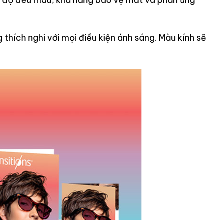
thích nghi với mọi điều kiện ánh sáng. Màu kính sẽ