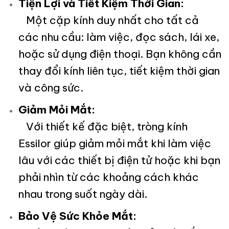
Tiện Lợi và Tiết Kiệm Thời Gian:
Một cặp kính duy nhất cho tất cả
các nhu cầu: làm việc, đọc sách, lái xe,
hoặc sử dụng điện thoại. Bạn không cần
thay đổi kính liên tục, tiết kiệm thời gian
và công sức.
Giảm Mỏi Mắt:
Với thiết kế đặc biệt, tròng kính
Essilor giúp giảm mỏi mắt khi làm việc
lâu với các thiết bị điện tử hoặc khi bạn
phải nhìn từ các khoảng cách khác
nhau trong suốt ngày dài.
Bảo Vệ Sức Khỏe Mắt: