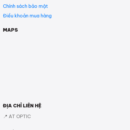
Chính sách bảo mật
Điều khoản mua hàng
MAPS
ĐỊA CHỈ LIÊN HỆ
📍 AT OPTIC