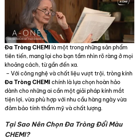
Đa Tròng CHEMI
là một trong những sản phẩm
tiên tiến, mang lại cho bạn tầm nhìn rõ ràng ở mọi
khoảng cách, từ gần đến xa.
– Với công nghệ và chất liệu vượt trội, tròng kính
Đa Tròng CHEMI
chính là lựa chọn hoàn hảo
dành cho những ai cần một giải pháp kính mắt
tiện lợi, vừa phù hợp với nhu cầu hàng ngày vừa
đảm bảo tính thẩm mỹ và chất lượng.
Tại Sao Nên Chọn Đa Tròng Đổi Màu
CHEMI?