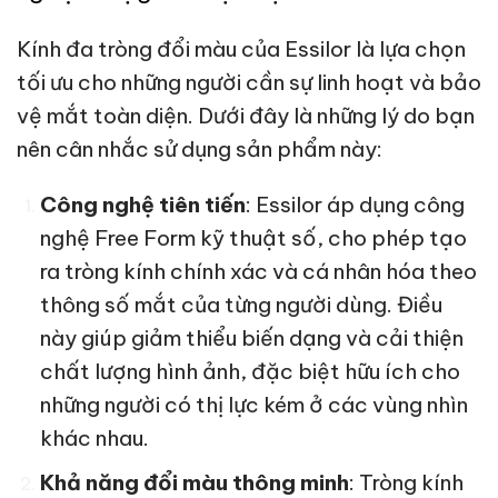
Kính đa tròng đổi màu của Essilor là lựa chọn
tối ưu cho những người cần sự linh hoạt và bảo
vệ mắt toàn diện. Dưới đây là những lý do bạn
nên cân nhắc sử dụng sản phẩm này:
Công nghệ tiên tiến
: Essilor áp dụng công
nghệ Free Form kỹ thuật số, cho phép tạo
ra tròng kính chính xác và cá nhân hóa theo
thông số mắt của từng người dùng. Điều
này giúp giảm thiểu biến dạng và cải thiện
chất lượng hình ảnh, đặc biệt hữu ích cho
những người có thị lực kém ở các vùng nhìn
khác nhau.
Khả năng đổi màu thông minh
: Tròng kính