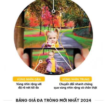
BẢNG GIÁ ĐA TRÒNG MỚI NHẤT 2024