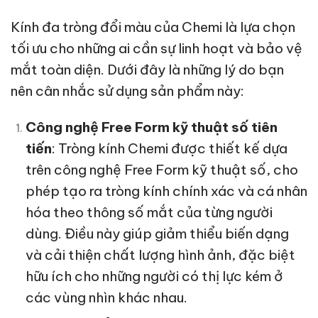
Kính đa tròng đổi màu của Chemi là lựa chọn
tối ưu cho những ai cần sự linh hoạt và bảo vệ
mắt toàn diện. Dưới đây là những lý do bạn
nên cân nhắc sử dụng sản phẩm này:
Công nghệ Free Form kỹ thuật số tiên
tiến
: Tròng kính Chemi được thiết kế dựa
trên công nghệ Free Form kỹ thuật số, cho
phép tạo ra tròng kính chính xác và cá nhân
hóa theo thông số mắt của từng người
dùng. Điều này giúp giảm thiểu biến dạng
và cải thiện chất lượng hình ảnh, đặc biệt
hữu ích cho những người có thị lực kém ở
các vùng nhìn khác nhau.