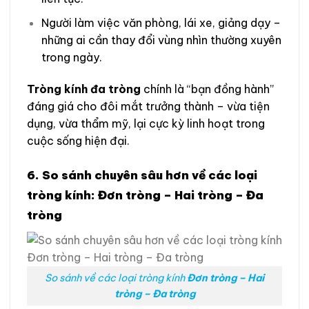
Người làm việc văn phòng, lái xe, giảng dạy –
những ai cần thay đổi vùng nhìn thường xuyên
trong ngày.
Tròng kính đa tròng
chính là “bạn đồng hành”
đáng giá cho đôi mắt trưởng thành – vừa tiện
dụng, vừa thẩm mỹ, lại cực kỳ linh hoạt trong
cuộc sống hiện đại.
6. So sánh chuyên sâu hơn về các loại
tròng kính: Đơn tròng – Hai tròng – Đa
tròng
So sánh về các loại tròng kính
Đơn tròng – Hai
tròng – Đa tròng