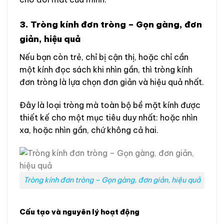
3.
Tròng kính đơn tròng
– Gọn gàng, đơn
giản, hiệu quả
Nếu bạn còn trẻ, chỉ bị cận thị, hoặc chỉ cần
một kính đọc sách khi nhìn gần, thì tròng kính
đơn tròng là lựa chọn đơn giản và hiệu quả nhất.
Đây là loại tròng mà toàn bộ bề mặt kính được
thiết kế cho một mục tiêu duy nhất: hoặc nhìn
xa, hoặc nhìn gần, chứ không cả hai.
Tròng kính đơn tròng – Gọn gàng, đơn giản, hiệu quả
Cấu tạo và nguyên lý hoạt động