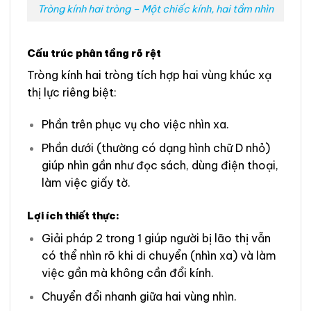
Tròng kính hai tròng – Một chiếc kính, hai tầm nhìn
Cấu trúc phân tầng rõ rệt
Tròng kính hai tròng tích hợp hai vùng khúc xạ
thị lực riêng biệt:
Phần trên phục vụ cho việc nhìn xa.
Phần dưới (thường có dạng hình chữ D nhỏ)
giúp nhìn gần như đọc sách, dùng điện thoại,
làm việc giấy tờ.
Lợi ích thiết thực:
Giải pháp 2 trong 1 giúp người bị lão thị vẫn
có thể nhìn rõ khi di chuyển (nhìn xa) và làm
việc gần mà không cần đổi kính.
Chuyển đổi nhanh giữa hai vùng nhìn.